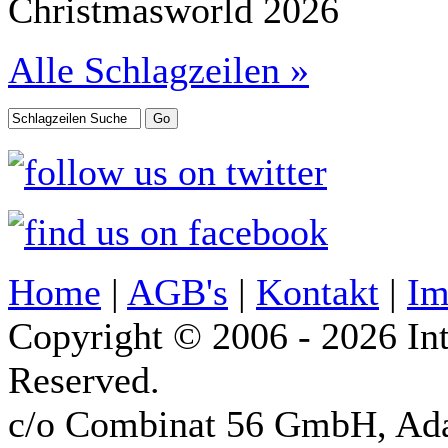
Christmasworld 2026
Alle Schlagzeilen »
Home
|
AGB's
|
Kontakt
|
Im
Copyright © 2006 - 2026 Int
Reserved.
c/o Combinat 56 GmbH, Ad