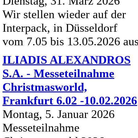
Dienstag, 31. Marz 2026
Wir stellen wieder auf der
Interpack, in Düsseldorf
vom 7.05 bis 13.05.2026 au
ILIADIS ALEXANDROS
S.A. - Messeteilnahme
Christmasworld,
Frankfurt 6.02 -10.02.2026
Montag, 5. Januar 2026
Messeteilnahme