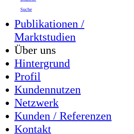
Suche
Publikationen /
Marktstudien
Über uns
Hintergrund
Profil
Kundennutzen
Netzwerk
Kunden / Referenzen
Kontakt