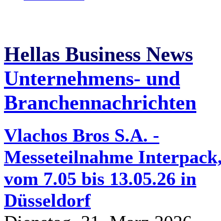
Hellas Business News
Unternehmens- und
Branchennachrichten
Vlachos Bros S.A. -
Messeteilnahme Interpack
vom 7.05 bis 13.05.26 in
Düsseldorf