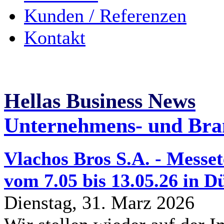
Kunden / Referenzen
Kontakt
Hellas Business News
Unternehmens- und Bra
Vlachos Bros S.A. - Messe
vom 7.05 bis 13.05.26 in D
Dienstag, 31. Marz 2026