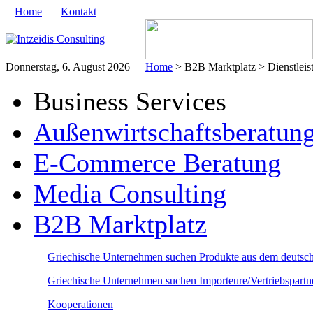
Home
Kontakt
Donnerstag, 6. August 2026
Home
> B2B Marktplatz > Dienstleis
Business Services
Außenwirtschaftsberatun
E-Commerce Beratung
Media Consulting
B2B Marktplatz
Griechische Unternehmen suchen Produkte aus dem deutsc
Griechische Unternehmen suchen Importeure/Vertriebspart
Kooperationen