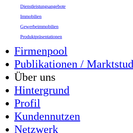
Dienstleistungsangebote
Immobilien
Gewerbeimmobilien
Produktpräsentationen
Firmenpool
Publikationen / Marktstu
Über uns
Hintergrund
Profil
Kundennutzen
Netzwerk