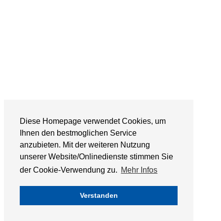
Diese Homepage verwendet Cookies, um
Ihnen den bestmoglichen Service
anzubieten. Mit der weiteren Nutzung
unserer Website/Onlinedienste stimmen Sie
der Cookie-Verwendung zu.
Mehr Infos
Verstanden