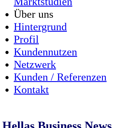
Marktstudien
Über uns
Hintergrund
Profil
Kundennutzen
Netzwerk
Kunden / Referenzen
Kontakt
Hellas Business News