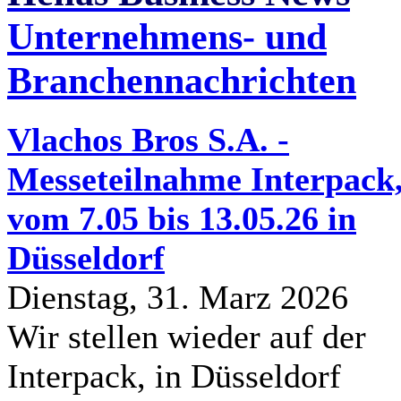
Unternehmens- und
Branchennachrichten
Vlachos Bros S.A. -
Messeteilnahme Interpack
vom 7.05 bis 13.05.26 in
Düsseldorf
Dienstag, 31. Marz 2026
Wir stellen wieder auf der
Interpack, in Düsseldorf