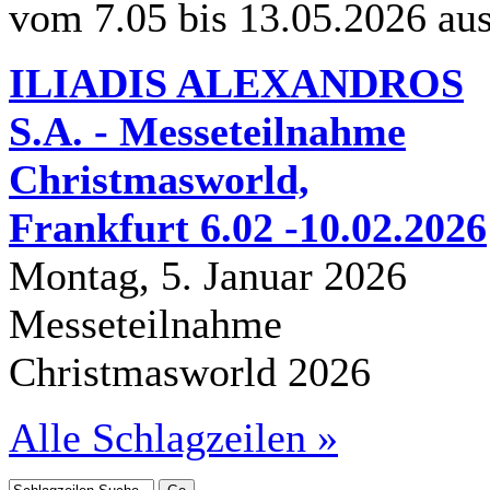
vom 7.05 bis 13.05.2026 au
ILIADIS ALEXANDROS
S.A. - Messeteilnahme
Christmasworld,
Frankfurt 6.02 -10.02.2026
Montag, 5. Januar 2026
Messeteilnahme
Christmasworld 2026
Alle Schlagzeilen »