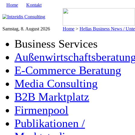
Home
Kontakt
Samstag, 8. August 2026
Home
>
Hellas Business News / Unt
Business Services
Außenwirtschaftsberatun
E-Commerce Beratung
Media Consulting
B2B Marktplatz
Firmenpool
Publikationen /