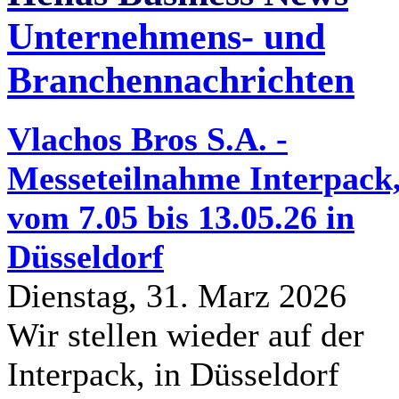
Unternehmens- und
Branchennachrichten
Vlachos Bros S.A. -
Messeteilnahme Interpack
vom 7.05 bis 13.05.26 in
Düsseldorf
Dienstag, 31. Marz 2026
Wir stellen wieder auf der
Interpack, in Düsseldorf