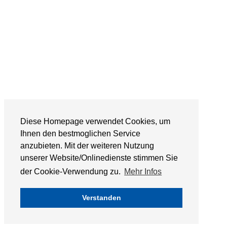
Diese Homepage verwendet Cookies, um
Ihnen den bestmoglichen Service
anzubieten. Mit der weiteren Nutzung
unserer Website/Onlinedienste stimmen Sie
der Cookie-Verwendung zu.
Mehr Infos
Verstanden