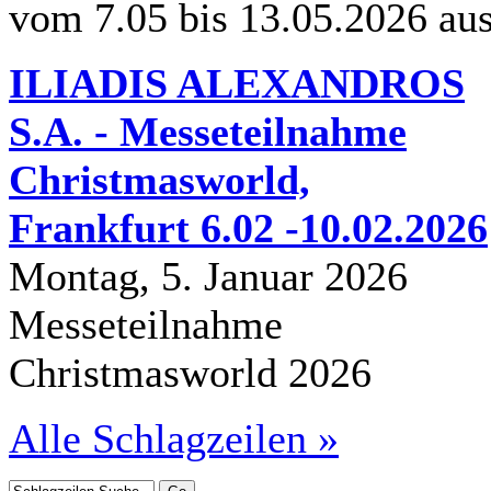
vom 7.05 bis 13.05.2026 au
ILIADIS ALEXANDROS
S.A. - Messeteilnahme
Christmasworld,
Frankfurt 6.02 -10.02.2026
Montag, 5. Januar 2026
Messeteilnahme
Christmasworld 2026
Alle Schlagzeilen »