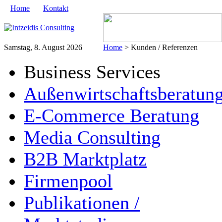
Home
Kontakt
Samstag, 8. August 2026
Home
> Kunden / Referenzen
Business Services
Außenwirtschaftsberatun
E-Commerce Beratung
Media Consulting
B2B Marktplatz
Firmenpool
Publikationen /