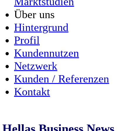
Marktstudien
Über uns
Hintergrund
Profil
Kundennutzen
Netzwerk
Kunden / Referenzen
Kontakt
Hellas Business News