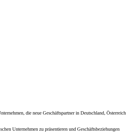
nternehmen, die neue Geschäftspartner in Deutschland, Österreich
chischen Unternehmen zu präsentieren und Geschäftsbeziehungen