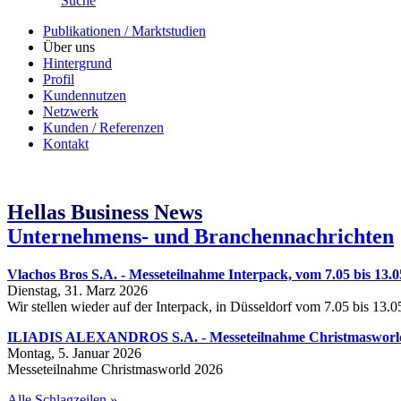
Suche
Publikationen / Marktstudien
Über uns
Hintergrund
Profil
Kundennutzen
Netzwerk
Kunden / Referenzen
Kontakt
Hellas Business News
Unternehmens- und Branchennachrichten
Vlachos Bros S.A. - Messeteilnahme Interpack, vom 7.05 bis 13.0
Dienstag, 31. Marz 2026
Wir stellen wieder auf der Interpack, in Düsseldorf vom 7.05 bis 13.
ILIADIS ALEXANDROS S.A. - Messeteilnahme Christmasworld, 
Montag, 5. Januar 2026
Messeteilnahme Christmasworld 2026
Alle Schlagzeilen »