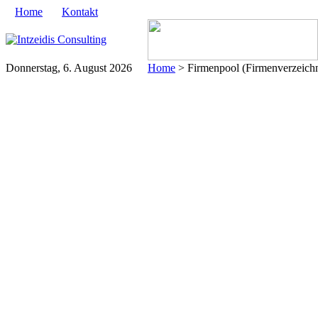
Home
Kontakt
Donnerstag, 6. August 2026
Home
> Firmenpool (Firmenverzeichni