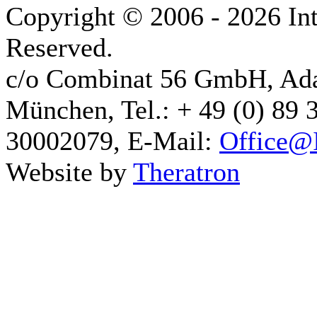
Copyright © 2006 - 2026 Int
Reserved.
c/o Combinat 56 GmbH, Ad
München, Tel.: + 49 (0) 89 
30002079, E-Mail:
Office@I
Website by
Theratron