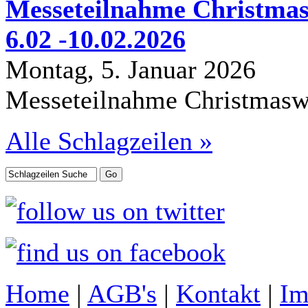
Messeteilnahme Christmas
6.02 -10.02.2026
Montag, 5. Januar 2026
Messeteilnahme Christmasw
Alle Schlagzeilen »
Home
|
AGB's
|
Kontakt
|
Im