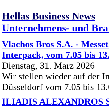
Hellas Business News
Unternehmens- und Bra
Vlachos Bros S.A. - Messe
Interpack, vom 7.05 bis 13
Dienstag, 31. Marz 2026
Wir stellen wieder auf der In
Düsseldorf vom 7.05 bis 13
ILIADIS ALEXANDROS S.