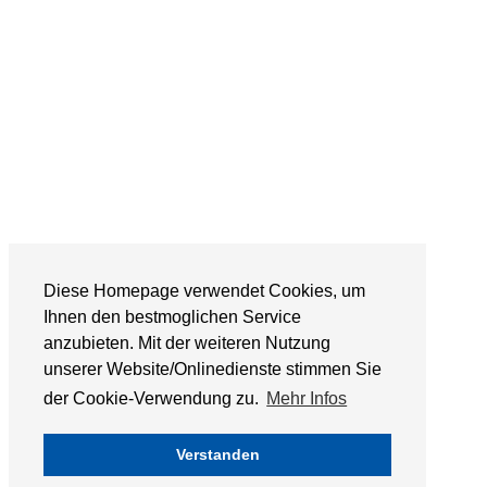
Diese Homepage verwendet Cookies, um
Ihnen den bestmoglichen Service
anzubieten. Mit der weiteren Nutzung
unserer Website/Onlinedienste stimmen Sie
der Cookie-Verwendung zu.
Mehr Infos
Verstanden