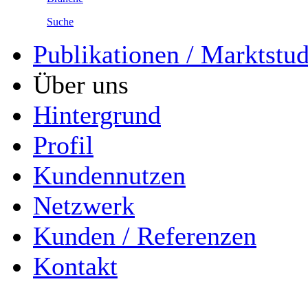
Suche
Publikationen / Marktstu
Über uns
Hintergrund
Profil
Kundennutzen
Netzwerk
Kunden / Referenzen
Kontakt