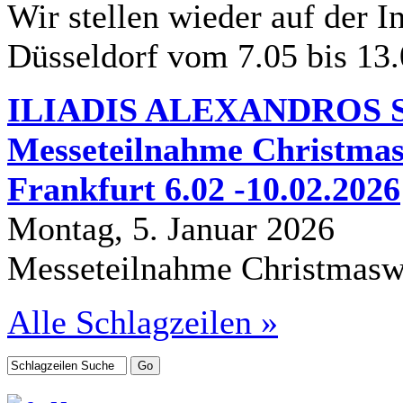
Wir stellen wieder auf der In
Düsseldorf vom 7.05 bis 13
ILIADIS ALEXANDROS S.
Messeteilnahme Christmas
Frankfurt 6.02 -10.02.2026
Montag, 5. Januar 2026
Messeteilnahme Christmasw
Alle Schlagzeilen »