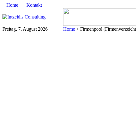
Home
Kontakt
Freitag, 7. August 2026
Home
> Firmenpool (Firmenverzeichni