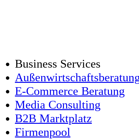
Business Services
Außenwirtschaftsberatun
E-Commerce Beratung
Media Consulting
B2B Marktplatz
Firmenpool