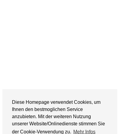
Diese Homepage verwendet Cookies, um
Ihnen den bestmoglichen Service
anzubieten. Mit der weiteren Nutzung
unserer Website/Onlinedienste stimmen Sie
der Cookie-Verwendung zu.
Mehr Infos