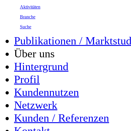
Aktivitäten
Branche
Suche
Publikationen / Marktstu
Über uns
Hintergrund
Profil
Kundennutzen
Netzwerk
Kunden / Referenzen
Kontakt