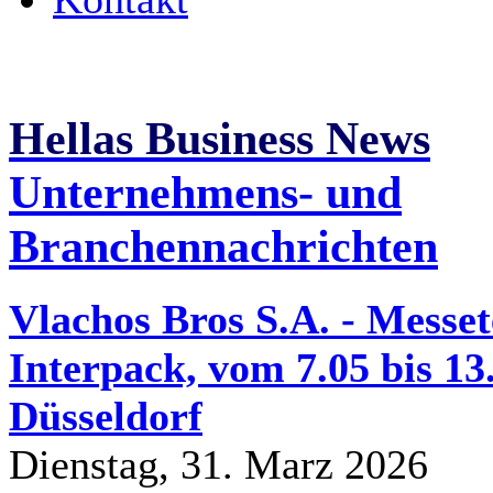
Hellas Business News
Unternehmens- und
Branchennachrichten
Vlachos Bros S.A. - Messe
Interpack, vom 7.05 bis 13
Düsseldorf
Dienstag, 31. Marz 2026