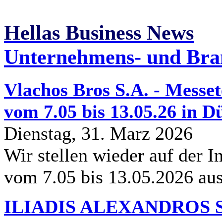
Hellas Business News
Unternehmens- und Bra
Vlachos Bros S.A. - Messe
vom 7.05 bis 13.05.26 in D
Dienstag, 31. Marz 2026
Wir stellen wieder auf der I
vom 7.05 bis 13.05.2026 au
ILIADIS ALEXANDROS S.A