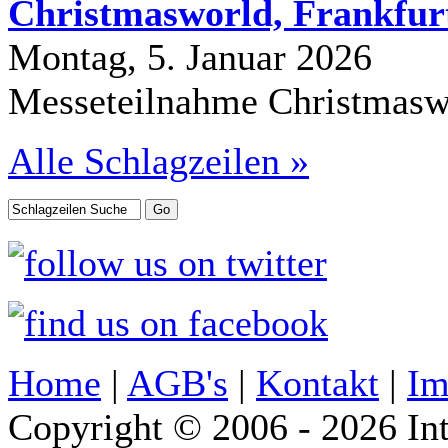
Christmasworld, Frankfurt
Montag, 5. Januar 2026
Messeteilnahme Christmasw
Alle Schlagzeilen »
Home
|
AGB's
|
Kontakt
|
Im
Copyright © 2006 - 2026 Int