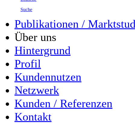
Suche
Publikationen / Marktstu
Über uns
Hintergrund
Profil
Kundennutzen
Netzwerk
Kunden / Referenzen
Kontakt