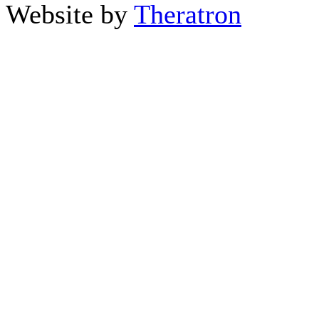
Website by
Theratron