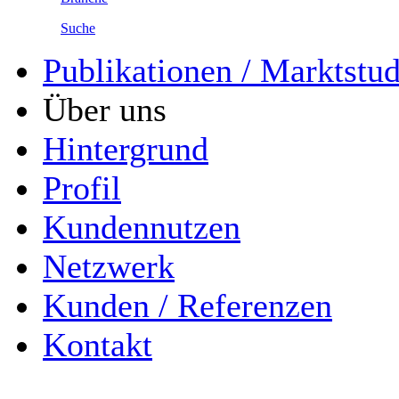
Suche
Publikationen / Marktstu
Über uns
Hintergrund
Profil
Kundennutzen
Netzwerk
Kunden / Referenzen
Kontakt