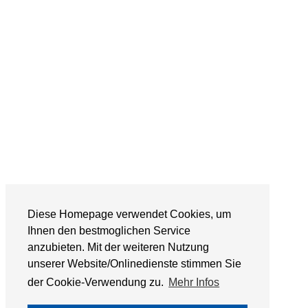
Diese Homepage verwendet Cookies, um
Ihnen den bestmoglichen Service
anzubieten. Mit der weiteren Nutzung
unserer Website/Onlinedienste stimmen Sie
der Cookie-Verwendung zu.
Mehr Infos