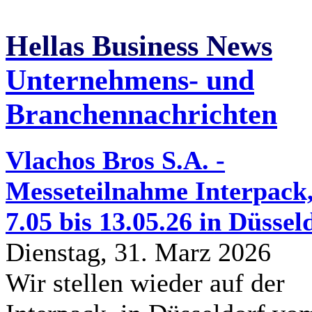
Hellas Business News
Unternehmens- und
Branchennachrichten
Vlachos Bros S.A. -
Messeteilnahme Interpack
7.05 bis 13.05.26 in Düssel
Dienstag, 31. Marz 2026
Wir stellen wieder auf der