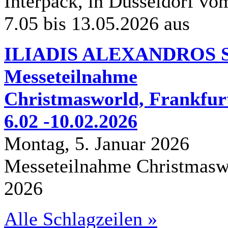
Interpack, in Düsseldorf vo
7.05 bis 13.05.2026 aus
ILIADIS ALEXANDROS S.
Messeteilnahme
Christmasworld, Frankfur
6.02 -10.02.2026
Montag, 5. Januar 2026
Messeteilnahme Christmasw
2026
Alle Schlagzeilen »