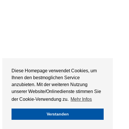
Diese Homepage verwendet Cookies, um
Ihnen den bestmoglichen Service
anzubieten. Mit der weiteren Nutzung
unserer Website/Onlinedienste stimmen Sie
der Cookie-Verwendung zu.
Mehr Infos
Verstanden