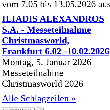
vom 7.05 bis 13.05.2026 au
ILIADIS ALEXANDROS
S.A. - Messeteilnahme
Christmasworld,
Frankfurt 6.02 -10.02.2026
Montag, 5. Januar 2026
Messeteilnahme
Christmasworld 2026
Alle Schlagzeilen »