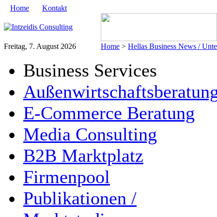
Home
Kontakt
Freitag, 7. August 2026
Home
>
Hellas Business News / Unt
Business Services
Außenwirtschaftsberatun
E-Commerce Beratung
Media Consulting
B2B Marktplatz
Firmenpool
Publikationen /