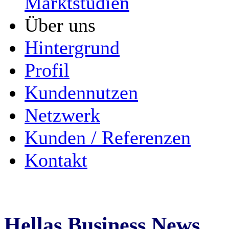
Marktstudien
Über uns
Hintergrund
Profil
Kundennutzen
Netzwerk
Kunden / Referenzen
Kontakt
Hellas Business News