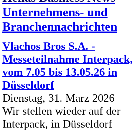
Unternehmens- und
Branchennachrichten
Vlachos Bros S.A. -
Messeteilnahme Interpack
vom 7.05 bis 13.05.26 in
Düsseldorf
Dienstag, 31. Marz 2026
Wir stellen wieder auf der
Interpack, in Düsseldorf