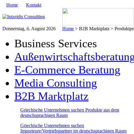
Home
Kontakt
Donnerstag, 6. August 2026
Home
> B2B Marktplatz > Produktprä
Business Services
Außenwirtschaftsberatun
E-Commerce Beratung
Media Consulting
B2B Marktplatz
Griechische Unternehmen suchen Produkte aus dem
deutschsprachigen Raum
Griechische Unternehmen suchen
Importeure/Vertriebspartner im deutschsprachigen Raum