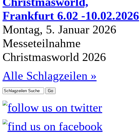
Christmasworld,
Frankfurt 6.02 -10.02.2026
Montag, 5. Januar 2026
Messeteilnahme
Christmasworld 2026
Alle Schlagzeilen »