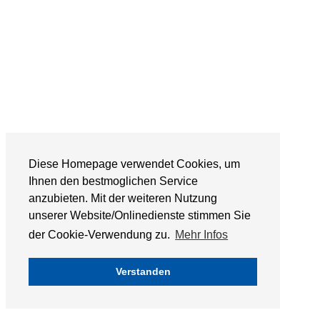
Diese Homepage verwendet Cookies, um
Ihnen den bestmoglichen Service
anzubieten. Mit der weiteren Nutzung
unserer Website/Onlinedienste stimmen Sie
der Cookie-Verwendung zu.
Mehr Infos
Verstanden