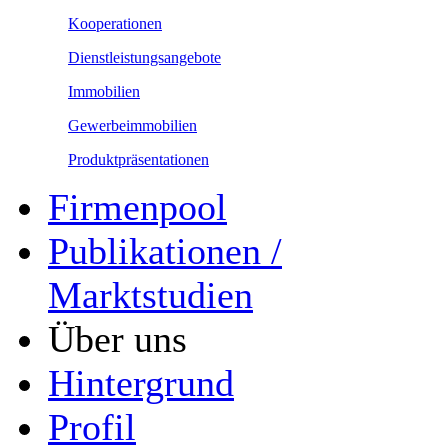
Kooperationen
Dienstleistungsangebote
Immobilien
Gewerbeimmobilien
Produktpräsentationen
Firmenpool
Publikationen /
Marktstudien
Über uns
Hintergrund
Profil