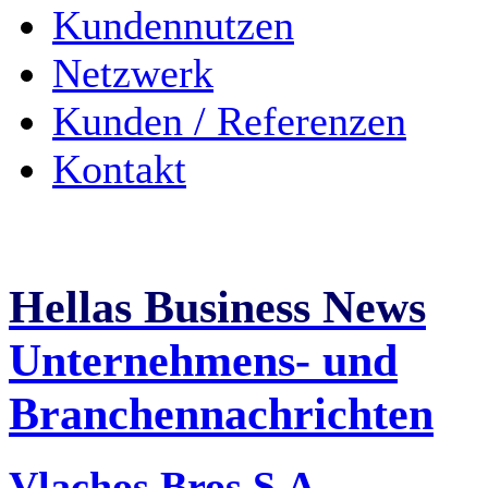
Kundennutzen
Netzwerk
Kunden / Referenzen
Kontakt
Hellas Business News
Unternehmens- und
Branchennachrichten
Vlachos Bros S.A. -