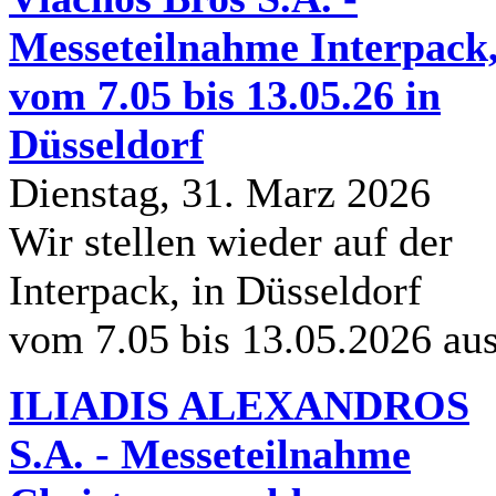
Messeteilnahme Interpack
vom 7.05 bis 13.05.26 in
Düsseldorf
Dienstag, 31. Marz 2026
Wir stellen wieder auf der
Interpack, in Düsseldorf
vom 7.05 bis 13.05.2026 au
ILIADIS ALEXANDROS
S.A. - Messeteilnahme