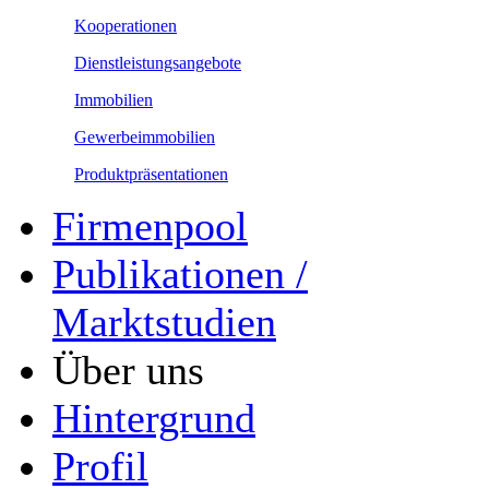
Kooperationen
Dienstleistungsangebote
Immobilien
Gewerbeimmobilien
Produktpräsentationen
Firmenpool
Publikationen /
Marktstudien
Über uns
Hintergrund
Profil