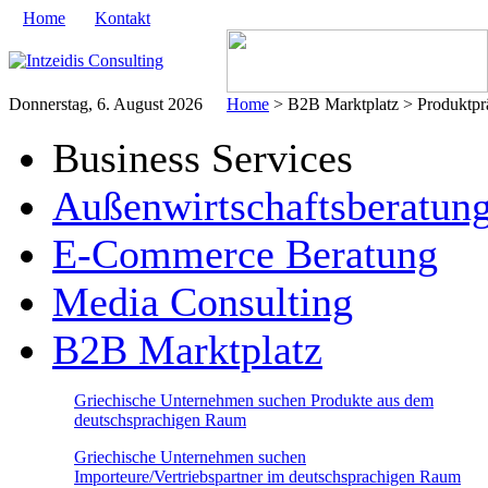
Home
Kontakt
Donnerstag, 6. August 2026
Home
> B2B Marktplatz > Produktprä
Business Services
Außenwirtschaftsberatun
E-Commerce Beratung
Media Consulting
B2B Marktplatz
Griechische Unternehmen suchen Produkte aus dem
deutschsprachigen Raum
Griechische Unternehmen suchen
Importeure/Vertriebspartner im deutschsprachigen Raum