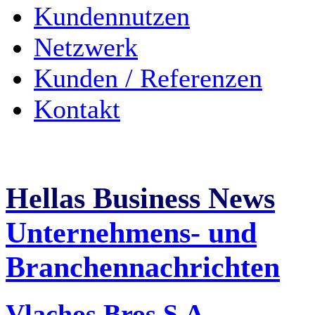
Kundennutzen
Netzwerk
Kunden / Referenzen
Kontakt
Hellas Business News
Unternehmens- und
Branchennachrichten
Vlachos Bros S.A. -