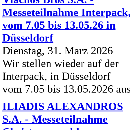
Messeteilnahme Interpack
vom 7.05 bis 13.05.26 in
Düsseldorf
Dienstag, 31. Marz 2026
Wir stellen wieder auf der
Interpack, in Düsseldorf
vom 7.05 bis 13.05.2026 au
ILIADIS ALEXANDROS
S.A. - Messeteilnahme