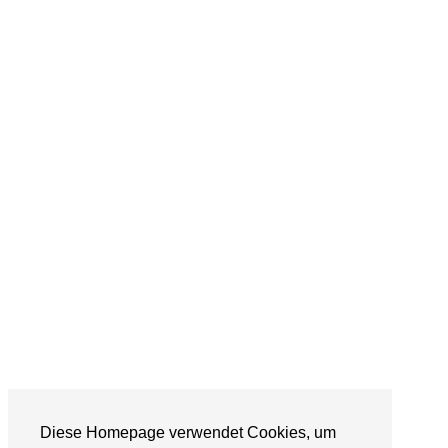
Diese Homepage verwendet Cookies, um