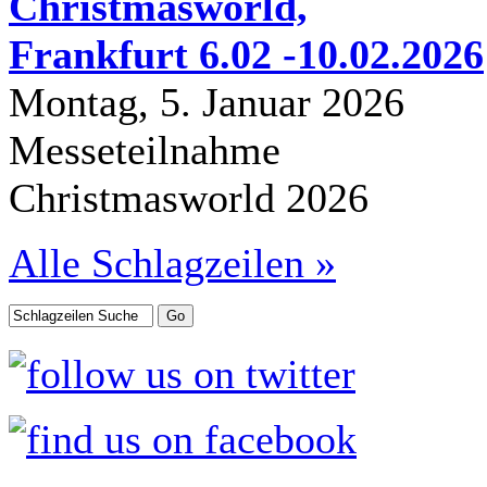
Christmasworld,
Frankfurt 6.02 -10.02.2026
Montag, 5. Januar 2026
Messeteilnahme
Christmasworld 2026
Alle Schlagzeilen »