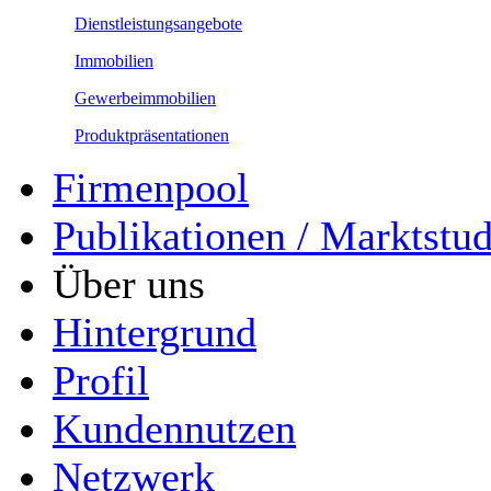
Dienstleistungsangebote
Immobilien
Gewerbeimmobilien
Produktpräsentationen
Firmenpool
Publikationen / Marktstu
Über uns
Hintergrund
Profil
Kundennutzen
Netzwerk