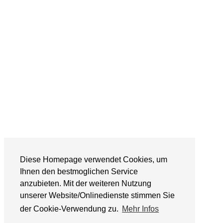
Diese Homepage verwendet Cookies, um
Ihnen den bestmoglichen Service
anzubieten. Mit der weiteren Nutzung
unserer Website/Onlinedienste stimmen Sie
der Cookie-Verwendung zu.
Mehr Infos