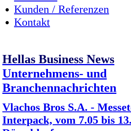
Kunden / Referenzen
Kontakt
Hellas Business News
Unternehmens- und
Branchennachrichten
Vlachos Bros S.A. - Messe
Interpack, vom 7.05 bis 13