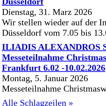
Düsseldorf
Dienstag, 31. Marz 2026
Wir stellen wieder auf der In
Düsseldorf vom 7.05 bis 13
ILIADIS ALEXANDROS S.
Messeteilnahme Christmas
Frankfurt 6.02 -10.02.2026
Montag, 5. Januar 2026
Messeteilnahme Christmasw
Alle Schlagzeilen »