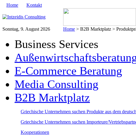
Home
Kontakt
Sonntag, 9. August 2026
Home
> B2B Marktplatz > Produktprä
Business Services
Außenwirtschaftsberatun
E-Commerce Beratung
Media Consulting
B2B Marktplatz
Griechische Unternehmen suchen Produkte aus dem deutsc
Griechische Unternehmen suchen Importeure/Vertriebspart
Kooperationen