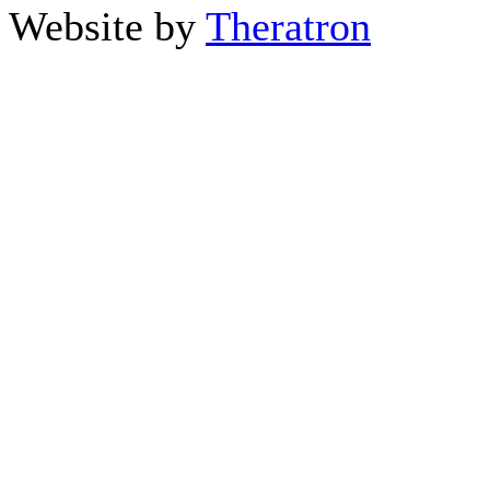
Website by
Theratron