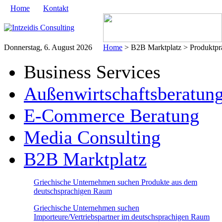
Home
Kontakt
Donnerstag, 6. August 2026
Home
> B2B Marktplatz > Produktprä
Business Services
Außenwirtschaftsberatun
E-Commerce Beratung
Media Consulting
B2B Marktplatz
Griechische Unternehmen suchen Produkte aus dem
deutschsprachigen Raum
Griechische Unternehmen suchen
Importeure/Vertriebspartner im deutschsprachigen Raum