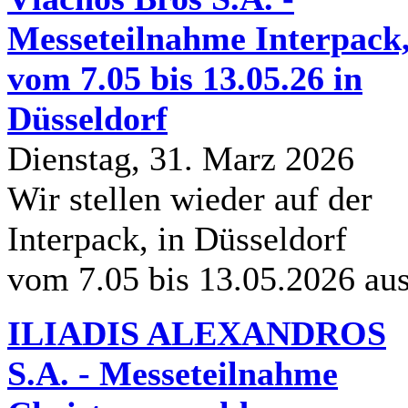
Messeteilnahme Interpack
vom 7.05 bis 13.05.26 in
Düsseldorf
Dienstag, 31. Marz 2026
Wir stellen wieder auf der
Interpack, in Düsseldorf
vom 7.05 bis 13.05.2026 au
ILIADIS ALEXANDROS
S.A. - Messeteilnahme