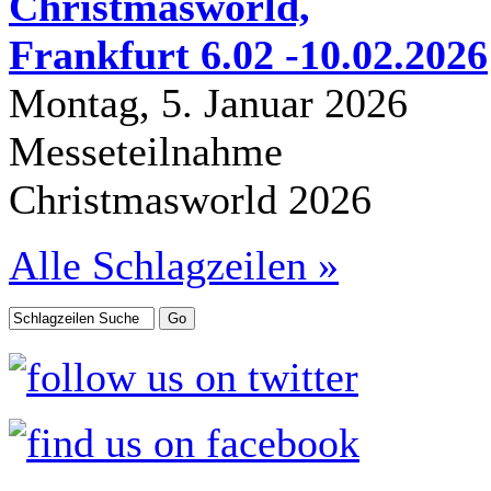
Christmasworld,
Frankfurt 6.02 -10.02.2026
Montag, 5. Januar 2026
Messeteilnahme
Christmasworld 2026
Alle Schlagzeilen »