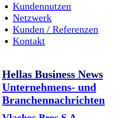
Kundennutzen
Netzwerk
Kunden / Referenzen
Kontakt
Hellas Business News
Unternehmens- und
Branchennachrichten
Vlachos Bros S.A. -