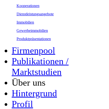
Kooperationen
Dienstleistungsangebote
Immobilien
Gewerbeimmobilien
Produktpräsentationen
Firmenpool
Publikationen /
Marktstudien
Über uns
Hintergrund
Profil