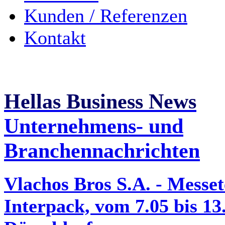
Kunden / Referenzen
Kontakt
Hellas Business News
Unternehmens- und
Branchennachrichten
Vlachos Bros S.A. - Messe
Interpack, vom 7.05 bis 13