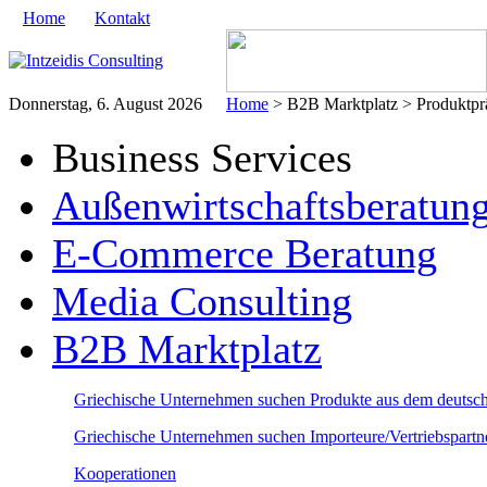
Home
Kontakt
Donnerstag, 6. August 2026
Home
> B2B Marktplatz > Produktprä
Business Services
Außenwirtschaftsberatun
E-Commerce Beratung
Media Consulting
B2B Marktplatz
Griechische Unternehmen suchen Produkte aus dem deutsc
Griechische Unternehmen suchen Importeure/Vertriebspart
Kooperationen