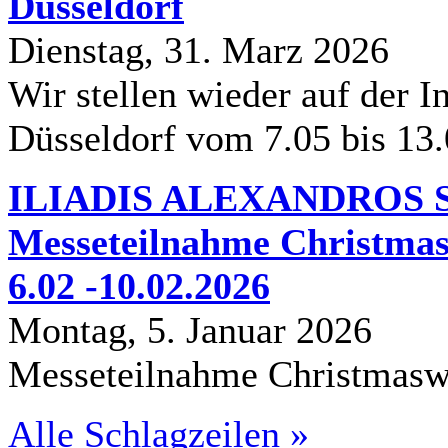
Düsseldorf
Dienstag, 31. Marz 2026
Wir stellen wieder auf der In
Düsseldorf vom 7.05 bis 13
ILIADIS ALEXANDROS S.
Messeteilnahme Christmas
6.02 -10.02.2026
Montag, 5. Januar 2026
Messeteilnahme Christmasw
Alle Schlagzeilen »