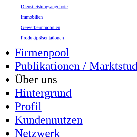
Dienstleistungsangebote
Immobilien
Gewerbeimmobilien
Produktpräsentationen
Firmenpool
Publikationen / Marktstu
Über uns
Hintergrund
Profil
Kundennutzen
Netzwerk