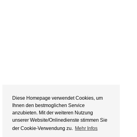
Diese Homepage verwendet Cookies, um
Ihnen den bestmoglichen Service
anzubieten. Mit der weiteren Nutzung
unserer Website/Onlinedienste stimmen Sie
der Cookie-Verwendung zu.
Mehr Infos