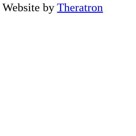
Website by
Theratron