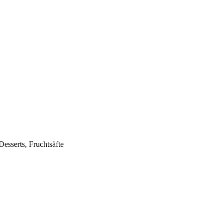
Desserts, Fruchtsäfte