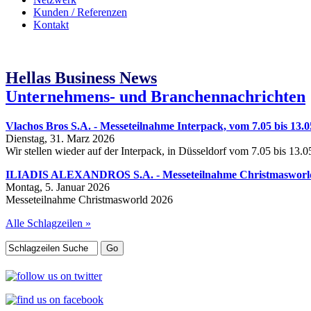
Kunden / Referenzen
Kontakt
Hellas Business News
Unternehmens- und Branchennachrichten
Vlachos Bros S.A. - Messeteilnahme Interpack, vom 7.05 bis 13.0
Dienstag, 31. Marz 2026
Wir stellen wieder auf der Interpack, in Düsseldorf vom 7.05 bis 13.
ILIADIS ALEXANDROS S.A. - Messeteilnahme Christmasworld, 
Montag, 5. Januar 2026
Messeteilnahme Christmasworld 2026
Alle Schlagzeilen »