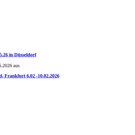
5.26 in Düsseldorf
05.2026 aus
Frankfurt 6.02 -10.02.2026