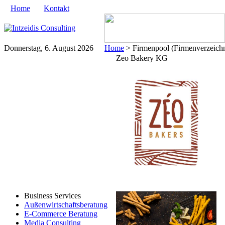
Home
Kontakt
Donnerstag, 6. August 2026
Home
> Firmenpool (Firmenverzeichn
Zeo Bakery KG
Business Services
Außenwirtschaftsberatung
E-Commerce Beratung
Media Consulting