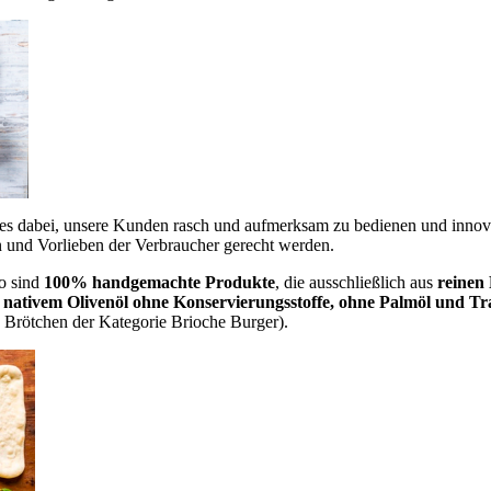
st es dabei, unsere Kunden rasch und aufmerksam zu bedienen und inn
n und Vorlieben der Verbraucher gerecht werden.
o sind
100% handgemachte Produkte
, die ausschließlich aus
reinen 
nativem Olivenöl ohne Konservierungsstoffe, ohne Palmöl und Tr
Brötchen der Kategorie Brioche Burger).