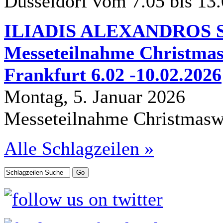
Düsseldorf vom 7.05 bis 13
ILIADIS ALEXANDROS S.
Messeteilnahme Christmas
Frankfurt 6.02 -10.02.2026
Montag, 5. Januar 2026
Messeteilnahme Christmasw
Alle Schlagzeilen »