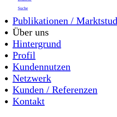
Suche
Publikationen / Marktstu
Über uns
Hintergrund
Profil
Kundennutzen
Netzwerk
Kunden / Referenzen
Kontakt