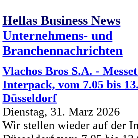
Hellas Business News
Unternehmens- und
Branchennachrichten
Vlachos Bros S.A. - Messe
Interpack, vom 7.05 bis 13
Düsseldorf
Dienstag, 31. Marz 2026
Wir stellen wieder auf der In