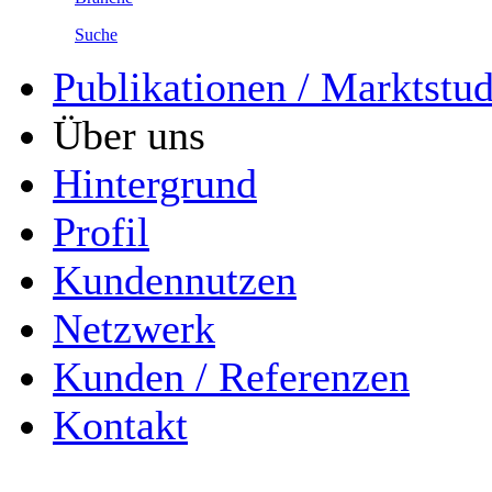
Suche
Publikationen / Marktstu
Über uns
Hintergrund
Profil
Kundennutzen
Netzwerk
Kunden / Referenzen
Kontakt