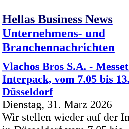
Hellas Business News
Unternehmens- und
Branchennachrichten
Vlachos Bros S.A. - Messe
Interpack, vom 7.05 bis 13
Düsseldorf
Dienstag, 31. Marz 2026
Wir stellen wieder auf der I