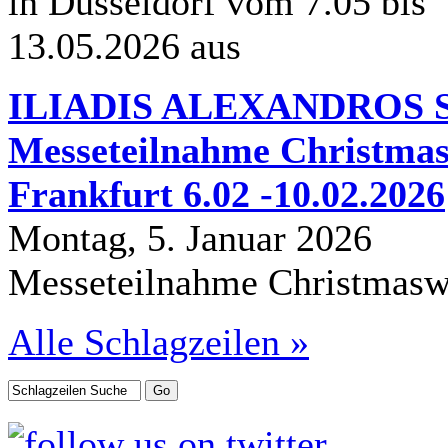
in Düsseldorf vom 7.05 bis
13.05.2026 aus
ILIADIS ALEXANDROS S.
Messeteilnahme Christmas
Frankfurt 6.02 -10.02.2026
Montag, 5. Januar 2026
Messeteilnahme Christmasw
Alle Schlagzeilen »