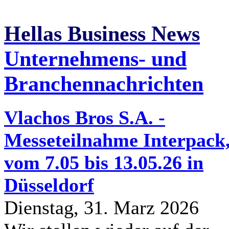
Hellas Business News
Unternehmens- und
Branchennachrichten
Vlachos Bros S.A. -
Messeteilnahme Interpack
vom 7.05 bis 13.05.26 in
Düsseldorf
Dienstag, 31. Marz 2026