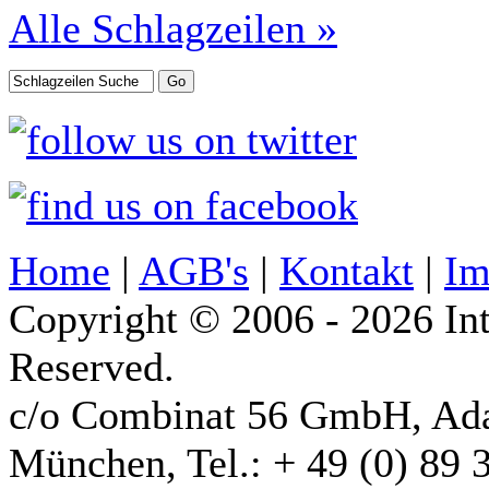
Alle Schlagzeilen »
Home
|
AGB's
|
Kontakt
|
Im
Copyright © 2006 - 2026 Int
Reserved.
c/o Combinat 56 GmbH, Ad
München, Tel.: + 49 (0) 89 