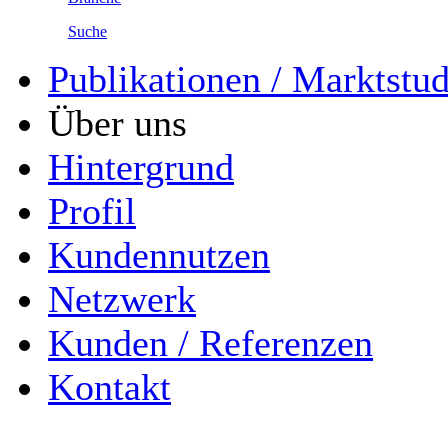
Suche
Publikationen / Marktstu
Über uns
Hintergrund
Profil
Kundennutzen
Netzwerk
Kunden / Referenzen
Kontakt