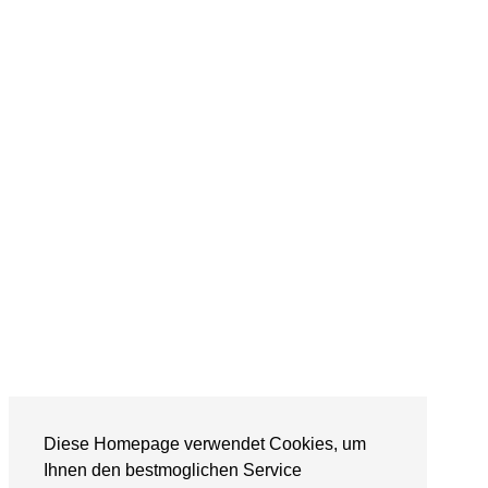
Diese Homepage verwendet Cookies, um
Ihnen den bestmoglichen Service