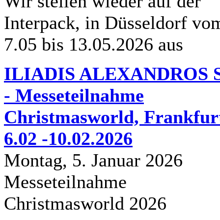
Wir stellen wieder auf der
Interpack, in Düsseldorf vo
7.05 bis 13.05.2026 aus
ILIADIS ALEXANDROS S
- Messeteilnahme
Christmasworld, Frankfur
6.02 -10.02.2026
Montag, 5. Januar 2026
Messeteilnahme
Christmasworld 2026