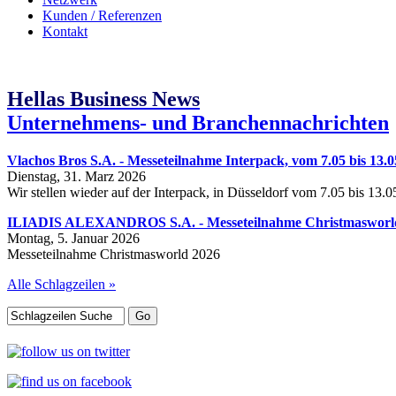
Kunden / Referenzen
Kontakt
Hellas Business News
Unternehmens- und Branchennachrichten
Vlachos Bros S.A. - Messeteilnahme Interpack, vom 7.05 bis 13.0
Dienstag, 31. Marz 2026
Wir stellen wieder auf der Interpack, in Düsseldorf vom 7.05 bis 13.
ILIADIS ALEXANDROS S.A. - Messeteilnahme Christmasworld, 
Montag, 5. Januar 2026
Messeteilnahme Christmasworld 2026
Alle Schlagzeilen »