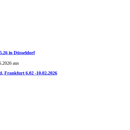
5.26 in Düsseldorf
05.2026 aus
Frankfurt 6.02 -10.02.2026