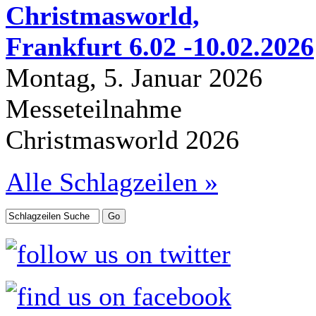
Christmasworld,
Frankfurt 6.02 -10.02.2026
Montag, 5. Januar 2026
Messeteilnahme
Christmasworld 2026
Alle Schlagzeilen »