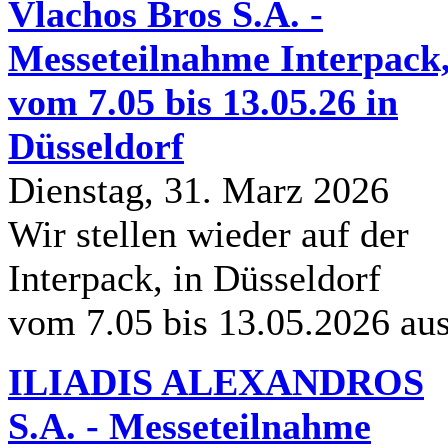
Vlachos Bros S.A. -
Messeteilnahme Interpack
vom 7.05 bis 13.05.26 in
Düsseldorf
Dienstag, 31. Marz 2026
Wir stellen wieder auf der
Interpack, in Düsseldorf
vom 7.05 bis 13.05.2026 au
ILIADIS ALEXANDROS
S.A. - Messeteilnahme