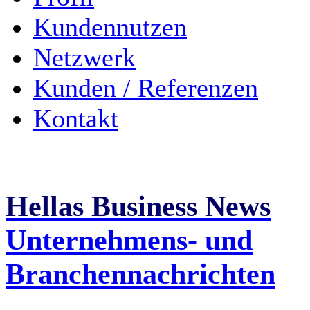
Kundennutzen
Netzwerk
Kunden / Referenzen
Kontakt
Hellas Business News
Unternehmens- und
Branchennachrichten