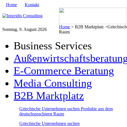
Home
Kontakt
Home
> B2B Marktplatz >Griechische
Sonntag, 9. August 2026
Raum
Business Services
Außenwirtschaftsberatun
E-Commerce Beratung
Media Consulting
B2B Marktplatz
Griechische Unternehmen suchen Produkte aus dem
deutschsprachigen Raum
Griechische Unternehmen suchen