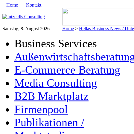
Home
Kontakt
Samstag, 8. August 2026
Home
>
Hellas Business News / Unt
Business Services
Außenwirtschaftsberatun
E-Commerce Beratung
Media Consulting
B2B Marktplatz
Firmenpool
Publikationen /