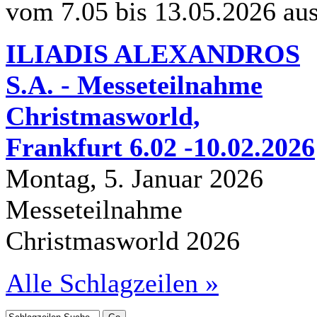
vom 7.05 bis 13.05.2026 au
ILIADIS ALEXANDROS
S.A. - Messeteilnahme
Christmasworld,
Frankfurt 6.02 -10.02.2026
Montag, 5. Januar 2026
Messeteilnahme
Christmasworld 2026
Alle Schlagzeilen »