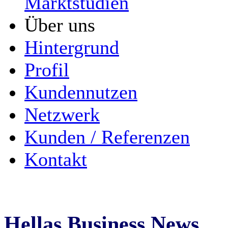
Marktstudien
Über uns
Hintergrund
Profil
Kundennutzen
Netzwerk
Kunden / Referenzen
Kontakt
Hellas Business News