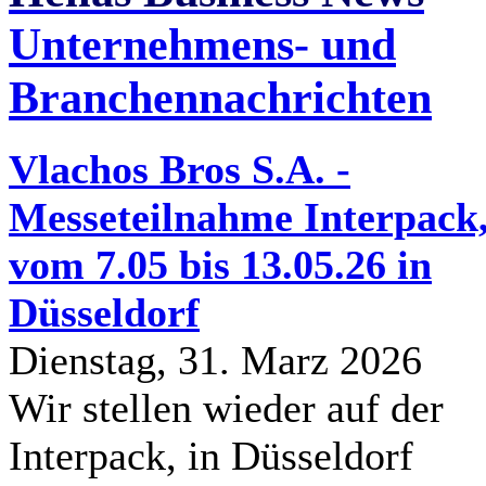
Unternehmens- und
Branchennachrichten
Vlachos Bros S.A. -
Messeteilnahme Interpack
vom 7.05 bis 13.05.26 in
Düsseldorf
Dienstag, 31. Marz 2026
Wir stellen wieder auf der
Interpack, in Düsseldorf