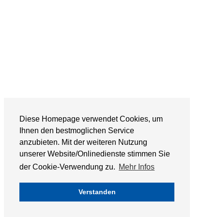
Diese Homepage verwendet Cookies, um
Ihnen den bestmoglichen Service
anzubieten. Mit der weiteren Nutzung
unserer Website/Onlinedienste stimmen Sie
der Cookie-Verwendung zu.
Mehr Infos
Verstanden