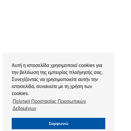
Αυτή η ιστοσελίδα χρησιμοποιεί cookies για
την βελτίωση της εμπειρίας πλοήγησής σας.
Συνεχίζοντας να χρησιμοποιείτε αυτήν την
ιστοσελίδα, συναινείτε με τη χρήση των
cookies.
Πολιτική Προστασίας Προσωπικών
Δεδομένων
Συμφωνώ