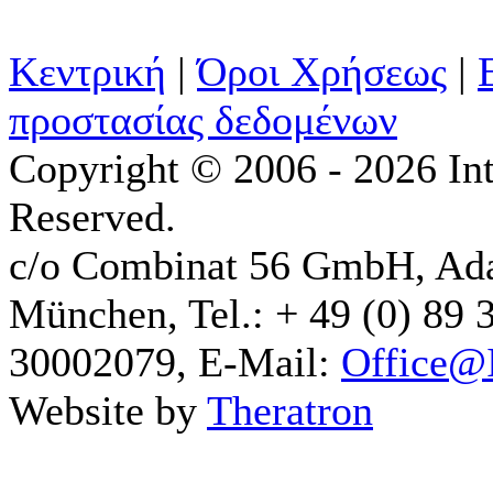
Κεντρική
|
Όροι Χρήσεως
|
προστασίας δεδομένων
Copyright © 2006 - 2026 Int
Reserved.
c/o Combinat 56 GmbH, Ad
München, Tel.: + 49 (0) 89 
30002079, E-Mail:
Office@I
Website by
Theratron