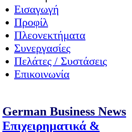
Εισαγωγή
Προφίλ
Πλεονεκτήματα
Συνεργασίες
Πελάτες / Συστάσεις
Επικοινωνία
German Business News
Επιχειρηματικά &