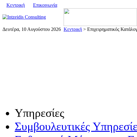
Κεντρική
Επικοινωνία
Δευτέρα, 10 Αυγούστου 2026
Κεντρική
> Επιχειρηματικός Κατάλογ
Υπηρεσίες
Συμβουλευτικές Υπηρεσίε