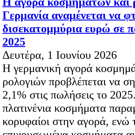
Η αγορά κοσμημάτων και 
Γερμανία αναμένεται να φτ
δισεκατομμύρια ευρώ σε π
2025
Δευτέρα, 1 Ιουνίου 2026
Η γερμανική αγορά κοσμημά
ρολογιών προβλέπεται να σ
2,1% στις πωλήσεις το 2025
πλατινένια κοσμήματα παρα
κορυφαίοι στην αγορά, ενώ 
επιχρυσωμένα κοσμήματα αυ