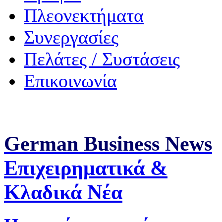
Πλεονεκτήματα
Συνεργασίες
Πελάτες / Συστάσεις
Επικοινωνία
German Business News
Επιχειρηματικά &
Κλαδικά Νέα