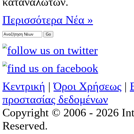
καταναλωτών.
Περισσότερα Νέα »
Κεντρική
|
Όροι Χρήσεως
|
προστασίας δεδομένων
Copyright © 2006 - 2026 Int
Reserved.