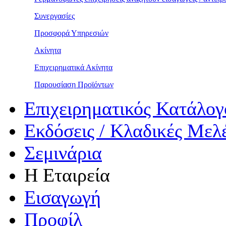
Συνεργασίες
Προσφορά Υπηρεσιών
Ακίνητα
Επιχειρηματικά Ακίνητα
Παρουσίαση Προϊόντων
Επιχειρηματικός Κατάλογ
Εκδόσεις / Κλαδικές Μελ
Σεμινάρια
Η Εταιρεία
Εισαγωγή
Προφίλ