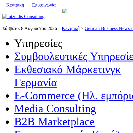
Κεντρική
Επικοινωνία
Σάββατο, 8 Αυγούστου 2026
Κεντρική
>
German Business News /
Υπηρεσίες
Συμβουλευτικές Υπηρεσίε
Εκθεσιακό Μάρκετινγκ
Γερμανία
E-Commerce (Ηλ. εμπόρι
Media Consulting
B2B Marketplace