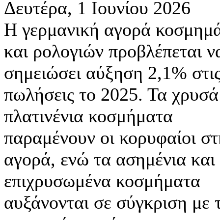
Δευτέρα, 1 Ιουνίου 2026
Η γερμανική αγορά κοσμημ
και ρολογιών προβλέπεται ν
σημειώσει αύξηση 2,1% στι
πωλήσεις το 2025. Τα χρυσά
πλατινένια κοσμήματα
παραμένουν οι κορυφαίοι στ
αγορά, ενώ τα ασημένια και
επιχρυσωμένα κοσμήματα
αυξάνονται σε σύγκριση με 