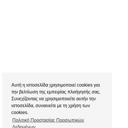
Αυτή η ιστοσελίδα χρησιμοποιεί cookies για
την βελτίωση της εμπειρίας πλοήγησής σας.
Συνεχίζοντας να χρησιμοποιείτε αυτήν την
ιστοσελίδα, συναινείτε με τη χρήση των
cookies.
Πολιτική Προστασίας Προσωπικών
Δεδομένων