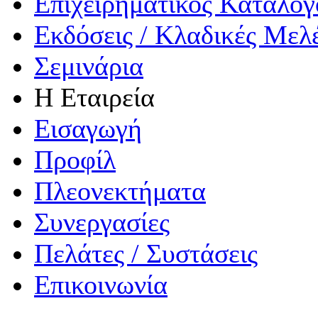
Επιχειρηματικός Κατάλογ
Εκδόσεις / Κλαδικές Μελ
Σεμινάρια
Η Εταιρεία
Εισαγωγή
Προφίλ
Πλεονεκτήματα
Συνεργασίες
Πελάτες / Συστάσεις
Επικοινωνία