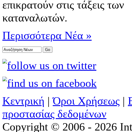
επικρατούν στις τάξεις των
καταναλωτών.
Περισσότερα Νέα »
Κεντρική
|
Όροι Χρήσεως
|
προστασίας δεδομένων
Copyright © 2006 - 2026 Int