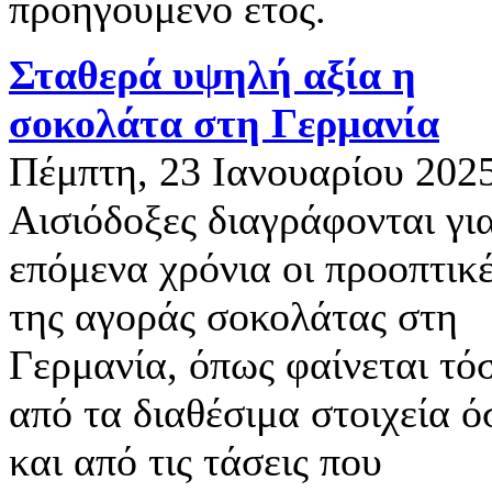
προηγούμενο έτος.
Σταθερά υψηλή αξία η
σοκολάτα στη Γερμανία
Πέμπτη, 23 Ιανουαρίου 202
Αισιόδοξες διαγράφονται γι
επόμενα χρόνια οι προοπτικ
της αγοράς σοκολάτας στη
Γερμανία, όπως φαίνεται τό
από τα διαθέσιμα στοιχεία ό
και από τις τάσεις που