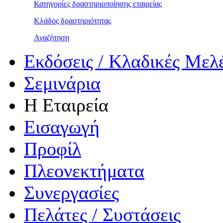
Κατηγορίες δραστηριοποίησης εταιρείας
Κλάδος δραστηριότητας
Αναζήτηση
Εκδόσεις / Κλαδικές Μελ
Σεμινάρια
Η Εταιρεία
Εισαγωγή
Προφίλ
Πλεονεκτήματα
Συνεργασίες
Πελάτες / Συστάσεις