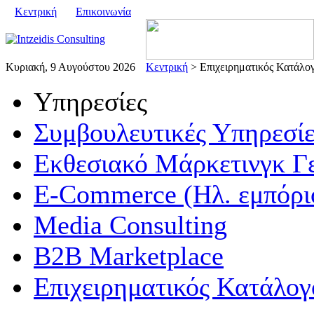
Κεντρική
Επικοινωνία
Κυριακή, 9 Αυγούστου 2026
Κεντρική
> Επιχειρηματικός Κατάλο
Υπηρεσίες
Συμβουλευτικές Υπηρεσίε
Εκθεσιακό Μάρκετινγκ Γ
E-Commerce (Ηλ. εμπόρι
Media Consulting
B2B Marketplace
Επιχειρηματικός Κατάλογ