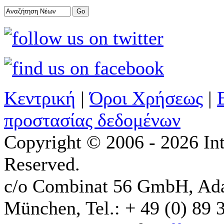
Κεντρική
|
Όροι Χρήσεως
|
προστασίας δεδομένων
Copyright © 2006 - 2026 Int
Reserved.
c/o Combinat 56 GmbH, Ad
München, Tel.: + 49 (0) 89 