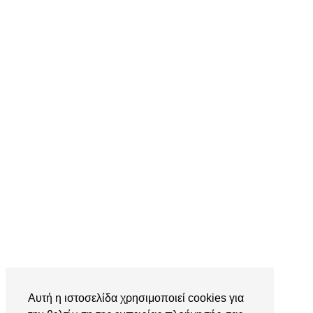
Αυτή η ιστοσελίδα χρησιμοποιεί cookies για