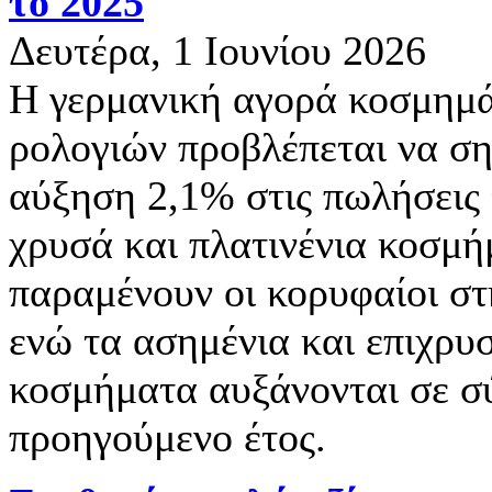
το 2025
Δευτέρα, 1 Ιουνίου 2026
Η γερμανική αγορά κοσμημά
ρολογιών προβλέπεται να ση
αύξηση 2,1% στις πωλήσεις 
χρυσά και πλατινένια κοσμ
παραμένουν οι κορυφαίοι στ
ενώ τα ασημένια και επιχρ
κοσμήματα αυξάνονται σε σ
προηγούμενο έτος.