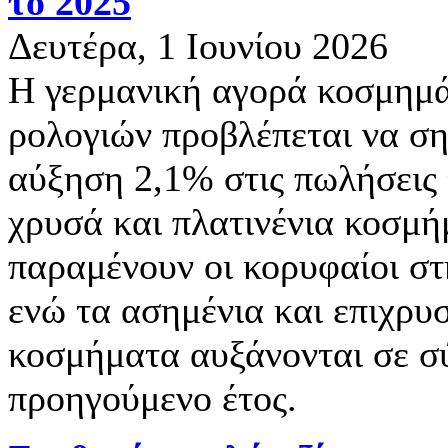
το 2025
Δευτέρα, 1 Ιουνίου 2026
Η γερμανική αγορά κοσμημά
ρολογιών προβλέπεται να ση
αύξηση 2,1% στις πωλήσεις 
χρυσά και πλατινένια κοσμ
παραμένουν οι κορυφαίοι στ
ενώ τα ασημένια και επιχρ
κοσμήματα αυξάνονται σε σ
προηγούμενο έτος.