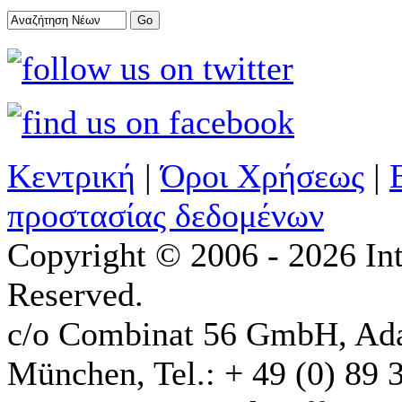
Κεντρική
|
Όροι Χρήσεως
|
προστασίας δεδομένων
Copyright © 2006 - 2026 Int
Reserved.
c/o Combinat 56 GmbH, Ad
München, Tel.: + 49 (0) 89 