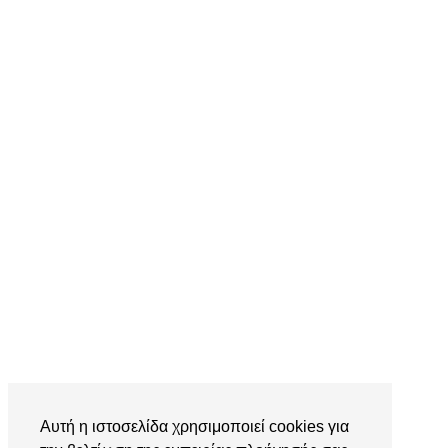
Αυτή η ιστοσελίδα χρησιμοποιεί cookies για