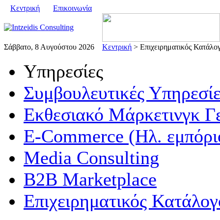
Κεντρική
Επικοινωνία
Σάββατο, 8 Αυγούστου 2026
Κεντρική
> Επιχειρηματικός Κατάλο
Υπηρεσίες
Συμβουλευτικές Υπηρεσίε
Εκθεσιακό Μάρκετινγκ Γ
E-Commerce (Ηλ. εμπόρι
Media Consulting
B2B Marketplace
Επιχειρηματικός Κατάλογ