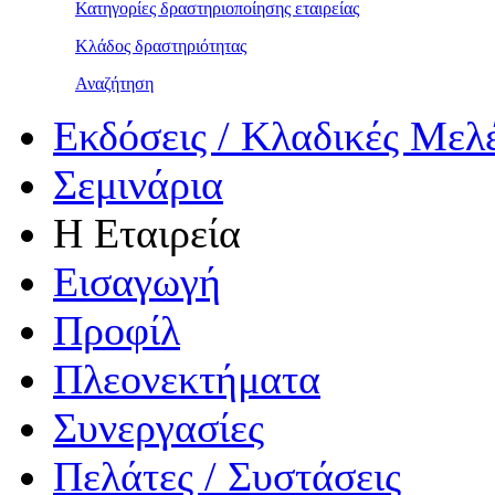
Κατηγορίες δραστηριοποίησης εταιρείας
Κλάδος δραστηριότητας
Αναζήτηση
Εκδόσεις / Κλαδικές Μελ
Σεμινάρια
Η Εταιρεία
Εισαγωγή
Προφίλ
Πλεονεκτήματα
Συνεργασίες
Πελάτες / Συστάσεις