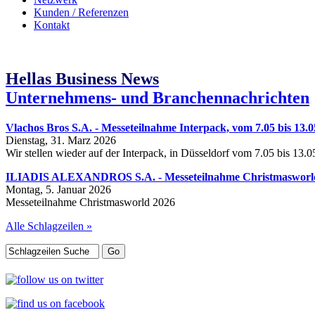
Kunden / Referenzen
Kontakt
Hellas Business News
Unternehmens- und Branchennachrichten
Vlachos Bros S.A. - Messeteilnahme Interpack, vom 7.05 bis 13.0
Dienstag, 31. Marz 2026
Wir stellen wieder auf der Interpack, in Düsseldorf vom 7.05 bis 13.
ILIADIS ALEXANDROS S.A. - Messeteilnahme Christmasworld, 
Montag, 5. Januar 2026
Messeteilnahme Christmasworld 2026
Alle Schlagzeilen »