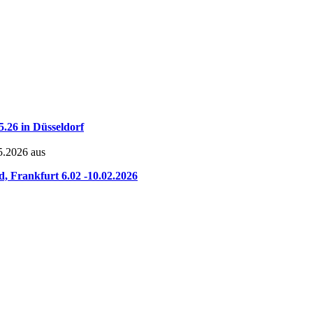
5.26 in Düsseldorf
05.2026 aus
Frankfurt 6.02 -10.02.2026