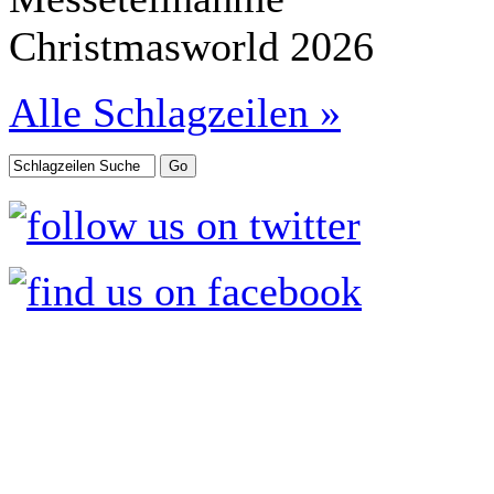
Christmasworld 2026
Alle Schlagzeilen »