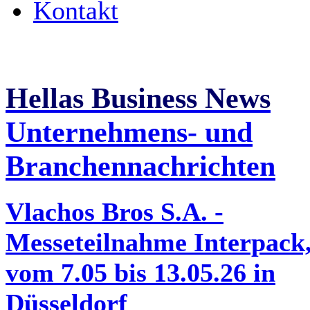
Kontakt
Hellas Business News
Unternehmens- und
Branchennachrichten
Vlachos Bros S.A. -
Messeteilnahme Interpack
vom 7.05 bis 13.05.26 in
Düsseldorf