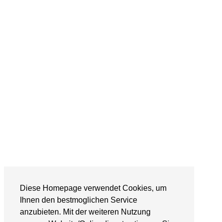
Diese Homepage verwendet Cookies, um
Ihnen den bestmoglichen Service
anzubieten. Mit der weiteren Nutzung