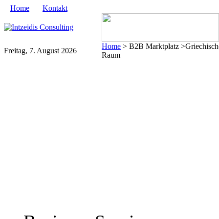
Home
Kontakt
Home
> B2B Marktplatz >Griechische
Freitag, 7. August 2026
Raum