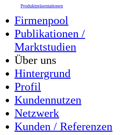
Produktpräsentationen
Firmenpool
Publikationen /
Marktstudien
Über uns
Hintergrund
Profil
Kundennutzen
Netzwerk
Kunden / Referenzen