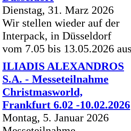
Dienstag, 31. Marz 2026
Wir stellen wieder auf der
Interpack, in Düsseldorf
vom 7.05 bis 13.05.2026 au
ILIADIS ALEXANDROS
S.A. - Messeteilnahme
Christmasworld,
Frankfurt 6.02 -10.02.2026
Montag, 5. Januar 2026
Messeteilnahme