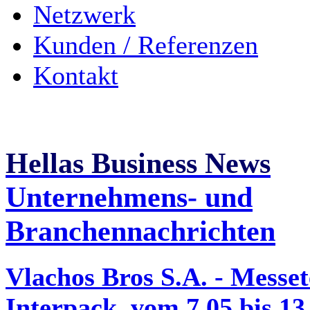
Netzwerk
Kunden / Referenzen
Kontakt
Hellas Business News
Unternehmens- und
Branchennachrichten
Vlachos Bros S.A. - Messe
Interpack, vom 7.05 bis 13