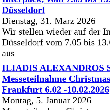
Düsseldorf
Dienstag, 31. Marz 2026
Wir stellen wieder auf der In
Düsseldorf vom 7.05 bis 13
aus
ILIADIS ALEXANDROS S.
Messeteilnahme Christmas
Frankfurt 6.02 -10.02.2026
Montag, 5. Januar 2026