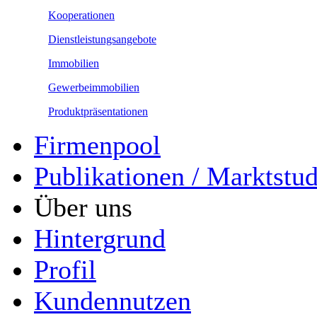
Kooperationen
Dienstleistungsangebote
Immobilien
Gewerbeimmobilien
Produktpräsentationen
Firmenpool
Publikationen / Marktstu
Über uns
Hintergrund
Profil
Kundennutzen