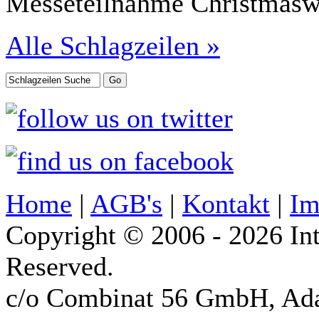
Messeteilnahme Christmasw
Alle Schlagzeilen »
Home
|
AGB's
|
Kontakt
|
Im
Copyright © 2006 - 2026 Int
Reserved.
c/o Combinat 56 GmbH, Ad