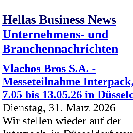
Hellas Business News
Unternehmens- und
Branchennachrichten
Vlachos Bros S.A. -
Messeteilnahme Interpack
7.05 bis 13.05.26 in Düssel
Dienstag, 31. Marz 2026
Wir stellen wieder auf der