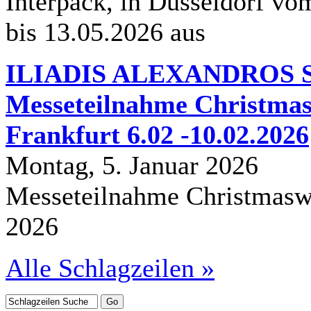
Interpack, in Düsseldorf vo
bis 13.05.2026 aus
ILIADIS ALEXANDROS S.
Messeteilnahme Christmas
Frankfurt 6.02 -10.02.2026
Montag, 5. Januar 2026
Messeteilnahme Christmasw
2026
Alle Schlagzeilen »