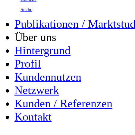
Suche
Publikationen / Marktstu
Über uns
Hintergrund
Profil
Kundennutzen
Netzwerk
Kunden / Referenzen
Kontakt