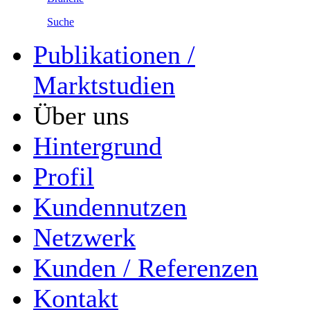
Suche
Publikationen /
Marktstudien
Über uns
Hintergrund
Profil
Kundennutzen
Netzwerk
Kunden / Referenzen
Kontakt