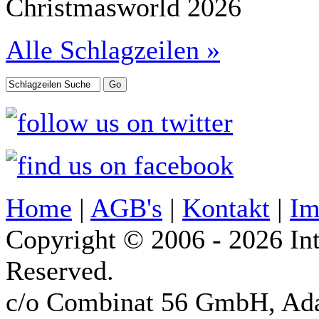
Christmasworld 2026
Alle Schlagzeilen »
Home
|
AGB's
|
Kontakt
|
Im
Copyright © 2006 - 2026 Int
Reserved.
c/o Combinat 56 GmbH, Ad