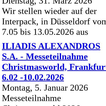
Dienstag, 31. Marz 2026
Wir stellen wieder auf der
Interpack, in Düsseldorf vo
7.05 bis 13.05.2026 aus
ILIADIS ALEXANDROS
S.A. - Messeteilnahme
Christmasworld, Frankfur
6.02 -10.02.2026
Montag, 5. Januar 2026
Messeteilnahme