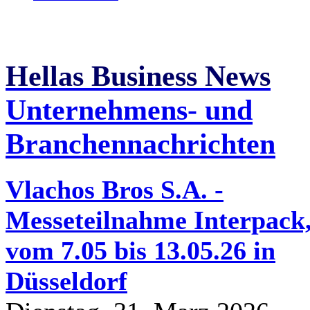
Hellas Business News
Unternehmens- und
Branchennachrichten
Vlachos Bros S.A. -
Messeteilnahme Interpack
vom 7.05 bis 13.05.26 in
Düsseldorf