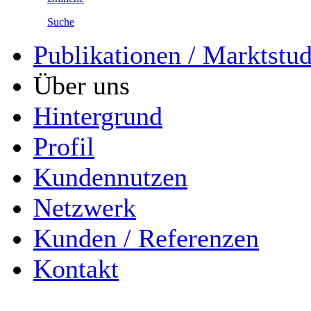
Suche
Publikationen / Marktstu
Über uns
Hintergrund
Profil
Kundennutzen
Netzwerk
Kunden / Referenzen
Kontakt