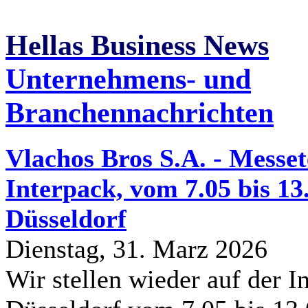
Hellas Business News
Unternehmens- und
Branchennachrichten
Vlachos Bros S.A. - Messe
Interpack, vom 7.05 bis 13
Düsseldorf
Dienstag, 31. Marz 2026
Wir stellen wieder auf der In