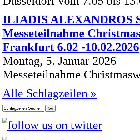
Düsseldorf vom 7.05 bis 13
ILIADIS ALEXANDROS S.
Messeteilnahme Christmas
Frankfurt 6.02 -10.02.2026
Montag, 5. Januar 2026
Messeteilnahme Christmasw
Alle Schlagzeilen »