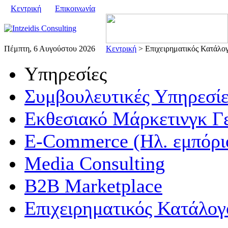
Κεντρική
Επικοινωνία
Πέμπτη, 6 Αυγούστου 2026
Κεντρική
> Επιχειρηματικός Κατάλο
Υπηρεσίες
Συμβουλευτικές Υπηρεσίε
Εκθεσιακό Μάρκετινγκ Γ
E-Commerce (Ηλ. εμπόρι
Media Consulting
B2B Marketplace
Επιχειρηματικός Κατάλογ