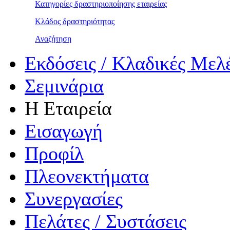
Κατηγορίες δραστηριοποίησης εταιρείας
Κλάδος δραστηριότητας
Αναζήτηση
Εκδόσεις / Κλαδικές Μελ
Σεμινάρια
Η Εταιρεία
Εισαγωγή
Προφίλ
Πλεονεκτήματα
Συνεργασίες
Πελάτες / Συστάσεις