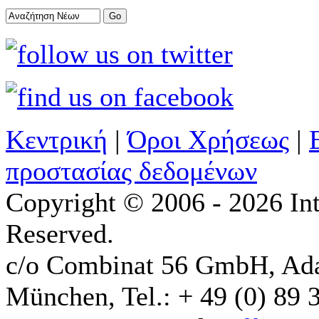
Κεντρική
|
Όροι Χρήσεως
|
προστασίας δεδομένων
Copyright © 2006 - 2026 Int
Reserved.
c/o Combinat 56 GmbH, Ad
München, Tel.: + 49 (0) 89 