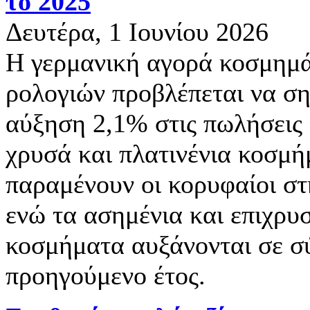
το 2025
Δευτέρα, 1 Ιουνίου 2026
Η γερμανική αγορά κοσμημά
ρολογιών προβλέπεται να ση
αύξηση 2,1% στις πωλήσεις 
χρυσά και πλατινένια κοσμ
παραμένουν οι κορυφαίοι στ
ενώ τα ασημένια και επιχρ
κοσμήματα αυξάνονται σε σ
προηγούμενο έτος.