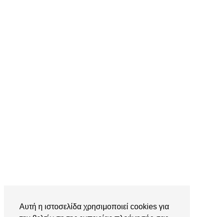
Αυτή η ιστοσελίδα χρησιμοποιεί cookies για