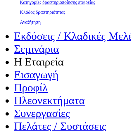
Κατηγορίες δραστηριοποίησης εταιρείας
Κλάδος δραστηριότητας
Αναζήτηση
Εκδόσεις / Κλαδικές Μελ
Σεμινάρια
Η Εταιρεία
Εισαγωγή
Προφίλ
Πλεονεκτήματα
Συνεργασίες
Πελάτες / Συστάσεις