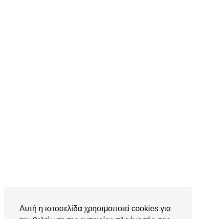
Αυτή η ιστοσελίδα χρησιμοποιεί cookies για