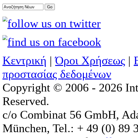
Κεντρική
|
Όροι Χρήσεως
|
προστασίας δεδομένων
Copyright © 2006 - 2026 Int
Reserved.
c/o Combinat 56 GmbH, Ad
München, Tel.: + 49 (0) 89 