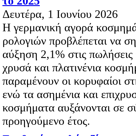
το 2025
Δευτέρα, 1 Ιουνίου 2026
Η γερμανική αγορά κοσμημά
ρολογιών προβλέπεται να ση
αύξηση 2,1% στις πωλήσεις 
χρυσά και πλατινένια κοσμ
παραμένουν οι κορυφαίοι στ
ενώ τα ασημένια και επιχρ
κοσμήματα αυξάνονται σε σ
προηγούμενο έτος.