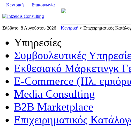
Κεντρική
Επικοινωνία
Σάββατο, 8 Αυγούστου 2026
Κεντρική
> Επιχειρηματικός Κατάλο
Υπηρεσίες
Συμβουλευτικές Υπηρεσίε
Εκθεσιακό Μάρκετινγκ Γ
E-Commerce (Ηλ. εμπόρι
Media Consulting
B2B Marketplace
Επιχειρηματικός Κατάλογ