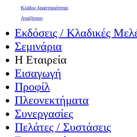
Κλάδος δραστηριότητας
Αναζήτηση
Εκδόσεις / Κλαδικές Μελ
Σεμινάρια
Η Εταιρεία
Εισαγωγή
Προφίλ
Πλεονεκτήματα
Συνεργασίες
Πελάτες / Συστάσεις