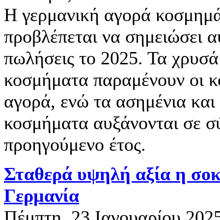
Η γερμανική αγορά κοσμημά
προβλέπεται να σημειώσει α
πωλήσεις το 2025. Τα χρυσά 
κοσμήματα παραμένουν οι κ
αγορά, ενώ τα ασημένια και
κοσμήματα αυξάνονται σε σ
προηγούμενο έτος.
Σταθερά υψηλή αξία η σο
Γερμανία
Πέμπτη, 23 Ιανουαρίου 202