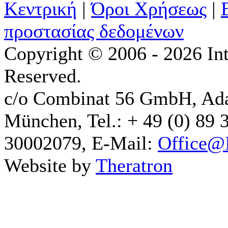
Κεντρική
|
Όροι Χρήσεως
|
προστασίας δεδομένων
Copyright © 2006 - 2026 Int
Reserved.
c/o Combinat 56 GmbH, Ad
München, Tel.: + 49 (0) 89 
30002079, E-Mail:
Office@I
Website by
Theratron