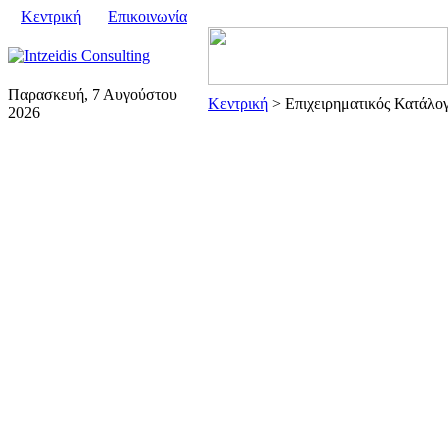
Κεντρική
Επικοινωνία
Παρασκευή, 7 Αυγούστου
Κεντρική
> Επιχειρηματικός Κατάλογ
2026