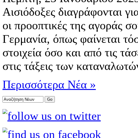
Αισιόδοξες διαγράφονται γι
οι προοπτικές της αγοράς σ
Γερμανία, όπως φαίνεται τό
στοιχεία όσο και από τις τά
στις τάξεις των καταναλωτώ
Περισσότερα Νέα »